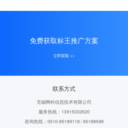
免费获取标王推广方案
立即获取 >>
联系方式
无锡网科信息技术有限公司
服务热线：13915332620
咨询热线：0510-85189118 / 85188598