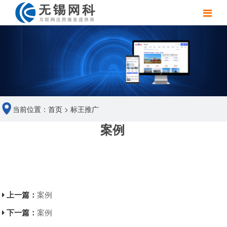
当前位置：
首页
>
标王推广
案例
上一篇：
案例
下一篇：
案例